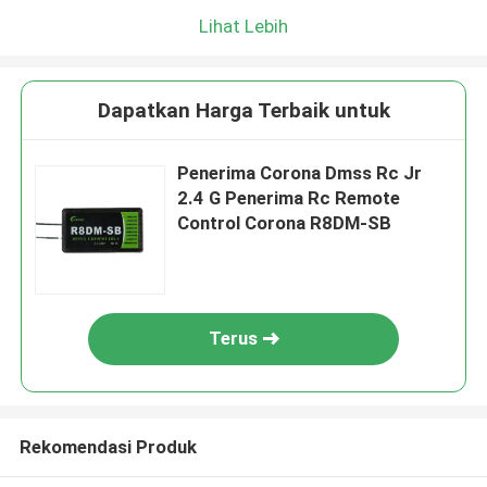
Lihat Lebih
Dapatkan Harga Terbaik untuk
Penerima Corona Dmss Rc Jr
2.4 G Penerima Rc Remote
Control Corona R8DM-SB
Terus
Rekomendasi Produk