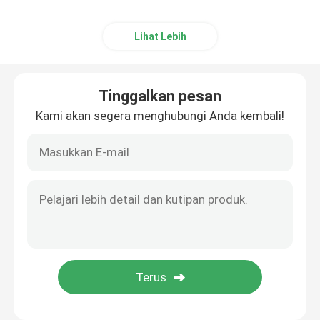
Lihat Lebih
Tinggalkan pesan
Kami akan segera menghubungi Anda kembali!