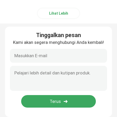
Lihat Lebih
Tinggalkan pesan
Kami akan segera menghubungi Anda kembali!