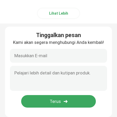
Lihat Lebih
Tinggalkan pesan
Kami akan segera menghubungi Anda kembali!