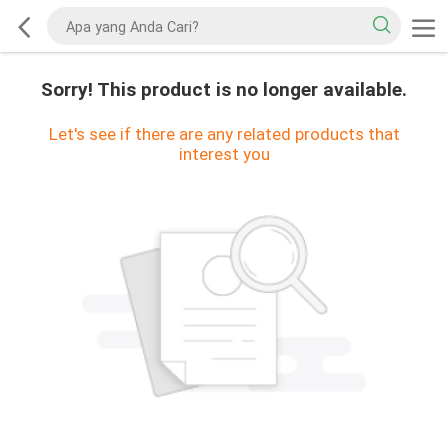
Sorry! This product is no longer available.
Let's see if there are any related products that
interest you