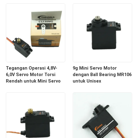
Prototyping
Tegangan Operasi 4,8V-
9g Mini Servo Motor
6,0V Servo Motor Torsi
dengan Ball Bearing MR106
Rendah untuk Mini Servo
untuk Unisex