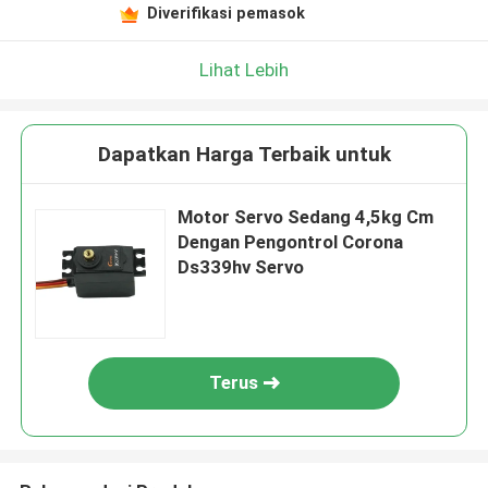
Diverifikasi pemasok
Lihat Lebih
Dapatkan Harga Terbaik untuk
Motor Servo Sedang 4,5kg Cm
Dengan Pengontrol Corona
Ds339hv Servo
Terus