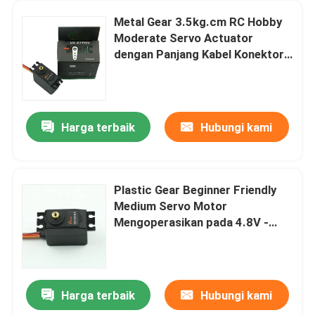
Metal Gear 3.5kg.cm RC Hobby
Moderate Servo Actuator
dengan Panjang Kabel Konektor
300mm
Harga terbaik
Hubungi kami
Plastic Gear Beginner Friendly
Medium Servo Motor
Mengoperasikan pada 4.8V -
6.0V untuk Robotics Indoor
Harga terbaik
Hubungi kami