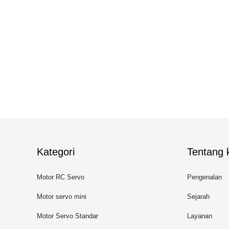
Kategori
Tentang k
Motor RC Servo
Pengenalan
Motor servo mini
Sejarah
Motor Servo Standar
Layanan