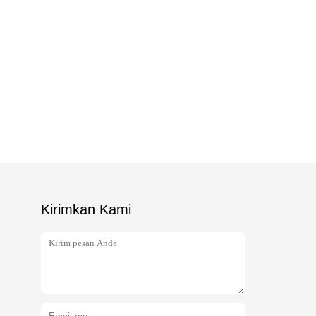
Kirimkan Kami