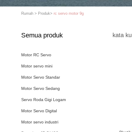
Rumah
>
Produk
>
rc servo motor 9g
Semua produk
kata ku
Motor RC Servo
Motor servo mini
Motor Servo Standar
Motor Servo Sedang
Servo Roda Gigi Logam
Motor Servo Digital
Motor servo industri