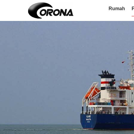
Rumah